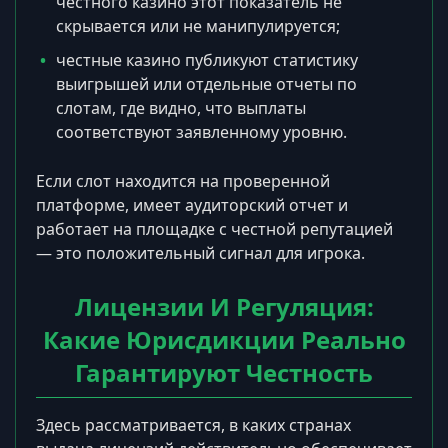
честного казино этот показатель не
скрывается или не манипулируется;
честные казино публикуют статистику
выигрышей или отдельные отчеты по
слотам, где видно, что выплаты
соответствуют заявленному уровню.
Если слот находится на проверенной
платформе, имеет аудиторский отчет и
работает на площадке с честной репутацией
— это положительный сигнал для игрока.
Лицензии И Регуляция:
Какие Юрисдикции Реально
Гарантируют Честность
Здесь рассматривается, в каких странах