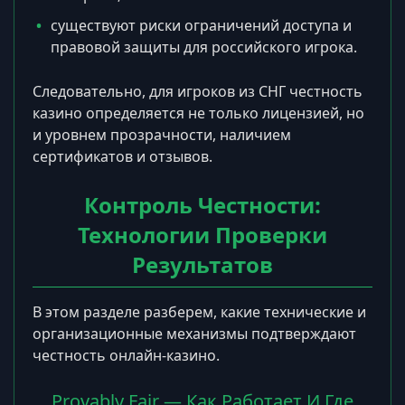
существуют риски ограничений доступа и
правовой защиты для российского игрока.
Следовательно, для игроков из СНГ честность
казино определяется не только лицензией, но
и уровнем прозрачности, наличием
сертификатов и отзывов.
Контроль Честности:
Технологии Проверки
Результатов
В этом разделе разберем, какие технические и
организационные механизмы подтверждают
честность онлайн-казино.
Provably Fair — Как Работает И Где