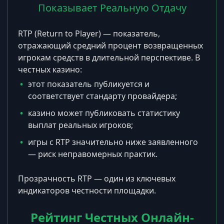
Показывает Реальную Отдачу
RTP (Return to Player) — показатель,
отражающий средний процент возвращенных
игрокам средств в длительной перспективе. В
честных казино:
этот показатель публикуется и
соответствует стандарту провайдера;
казино может публиковать статистику
выплат реальных игроков;
игры с RTP значительно ниже заявленного
— риск неправомерных практик.
Прозрачность RTP — один из ключевых
индикаторов честности площадки.
Рейтинг Честных Онлайн-