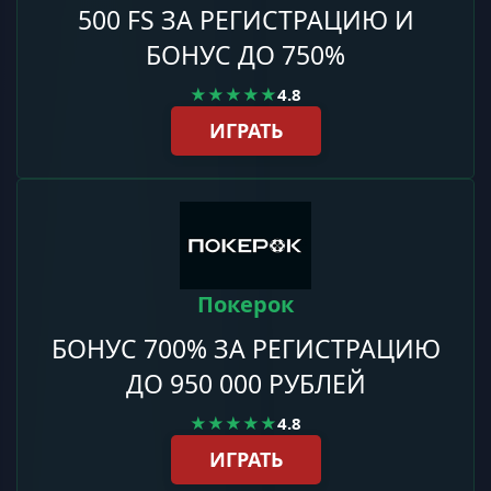
500 FS ЗА РЕГИСТРАЦИЮ И
БОНУС ДО 750%
★★★★★
4.8
ИГРАТЬ
Покерок
БОНУС 700% ЗА РЕГИСТРАЦИЮ
ДО 950 000 РУБЛЕЙ
★★★★★
4.8
ИГРАТЬ