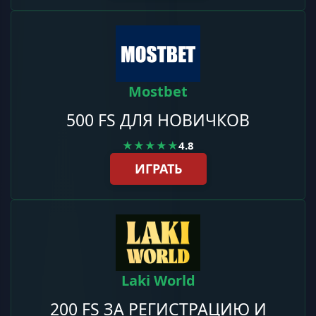
Mostbet
500 FS ДЛЯ НОВИЧКОВ
★★★★★
4.8
ИГРАТЬ
Laki World
200 FS ЗА РЕГИСТРАЦИЮ И