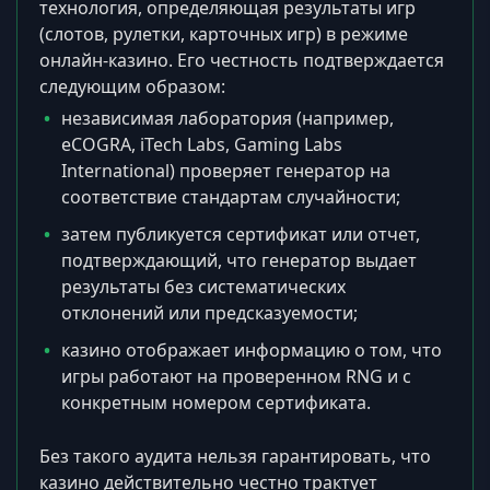
технология, определяющая результаты игр
(слотов, рулетки, карточных игр) в режиме
онлайн-казино. Его честность подтверждается
следующим образом:
независимая лаборатория (например,
eCOGRA, iTech Labs, Gaming Labs
International) проверяет генератор на
соответствие стандартам случайности;
затем публикуется сертификат или отчет,
подтверждающий, что генератор выдает
результаты без систематических
отклонений или предсказуемости;
казино отображает информацию о том, что
игры работают на проверенном RNG и с
конкретным номером сертификата.
Без такого аудита нельзя гарантировать, что
казино действительно честно трактует