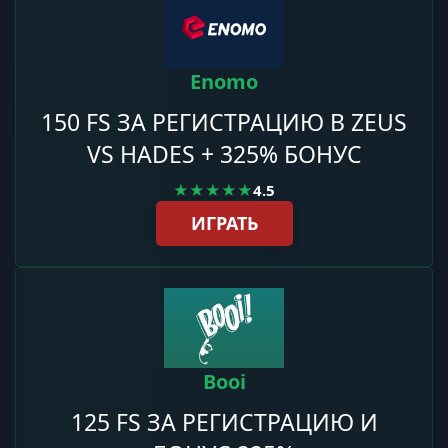
Enomo
150 FS ЗА РЕГИСТРАЦИЮ В ZEUS
VS HADES + 325% БОНУС
★★★★★
4.5
ИГРАТЬ
Booi
125 FS ЗА РЕГИСТРАЦИЮ И