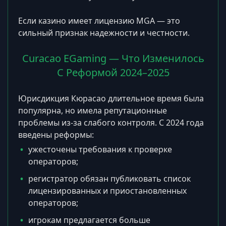
Если казино имеет лицензию MGA — это
сильный признак надежности и честности.
Curacao EGaming — Что Изменилось
С Реформой 2024–2025
Юрисдикция Кюрасао длительное время была
популярна, но имела репутационные
проблемы из-за слабого контроля. С 2024 года
введены реформы:
ужесточены требования к проверке
операторов;
регистратор обязан публиковать список
лицензированных и приостановленных
операторов;
игрокам предлагается больше