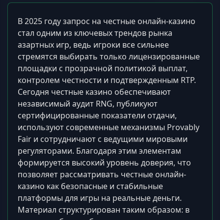
В 2025 году запрос на честные онлайн-казино
стал одним из ключевых трендов рынка
азартных игр, ведь игроки все сильнее
стремятся выбирать только лицензированные
площадки с прозрачной политикой выплат,
контролем честности и подтвержденным RTP.
Сегодня честные казино обеспечивают
независимый аудит RNG, публикуют
сертифицированные показатели отдачи,
используют современные механизмы Provably
Fair и сотрудничают с ведущими мировыми
регуляторами. Благодаря этим элементам
формируется высокий уровень доверия, что
позволяет рассматривать честные онлайн-
казино как безопасные и стабильные
платформы для игры на реальные деньги.
Материал структурирован таким образом: в