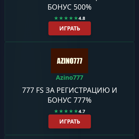
БОНУС 500%
★★★★★
4.8
ИГРАТЬ
Azino777
777 FS ЗА РЕГИСТРАЦИЮ И
БОНУС 777%
★★★★★
4.7
ИГРАТЬ