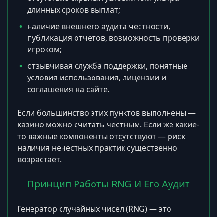
длинных сроков выплат;
наличие внешнего аудита честности,
публикация отчетов, возможность проверки
игроком;
отзывчивая служба поддержки, понятные
условия использования, лицензии и
соглашения на сайте.
Если большинство этих пунктов выполнены —
казино можно считать честным. Если же какие-
то важные компоненты отсутствуют — риск
наличия нечестных практик существенно
возрастает.
Принцип Работы RNG И Его Аудит
Генератор случайных чисел (RNG) — это