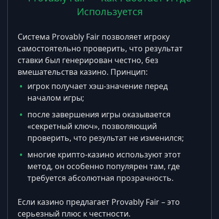
Используется
Система Provably Fair позволяет игроку
самостоятельно проверить, что результат
ставки был генерирован честно, без
вмешательства казино. Принцип:
игрок получает хэш-значение перед
началом игры;
после завершения игры оказывается
«секретный ключ», позволяющий
проверить, что результат не изменился;
многие крипто-казино используют этот
метод, он особенно популярен там, где
требуется абсолютная прозрачность.
Если казино предлагает Provably Fair – это
серьезный плюс к честности.