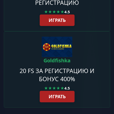
РЕГИСТРАЦИЮ
★★★★★
4.5
ИГРАТЬ
Goldfishka
20 FS ЗА РЕГИСТРАЦИЮ И
БОНУС 400%
★★★★★
4.5
ИГРАТЬ