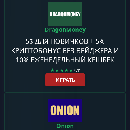
DragonMoney
5$ ДЛЯ НОВИЧКОВ + 5%
КРИПТОБОНУС БЕЗ ВЕЙДЖЕРА И
10% ЕЖЕНЕДЕЛЬНЫЙ КЕШБЕК
★★★★★
4.7
ИГРАТЬ
Onion